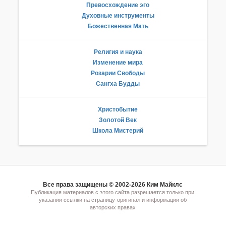
Превосхождение эго
Духовные инструменты
Божественная Мать
Религия и наука
Изменение мира
Розарии Свободы
Сангха Будды
Христобытие
Золотой Век
Школа Мистерий
Все права защищены © 2002-2026 Ким Майклс
Публикация материалов с этого сайта разрешается только при
указании ссылки на страницу-оригинал и информации об
авторских правах