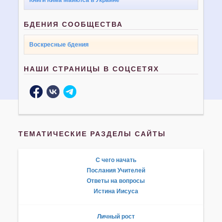
БДЕНИЯ СООБЩЕСТВА
Воскресные бдения
НАШИ СТРАНИЦЫ В СОЦСЕТЯХ
ТЕМАТИЧЕСКИЕ РАЗДЕЛЫ САЙТЫ
С чего начать
Послания Учителей
Ответы на вопросы
Истина Иисуса
Личный рост