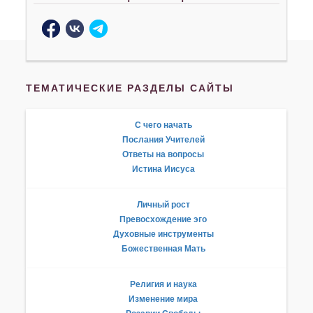
ТЕМАТИЧЕСКИЕ РАЗДЕЛЫ САЙТЫ
С чего начать
Послания Учителей
Ответы на вопросы
Истина Иисуса
Личный рост
Превосхождение эго
Духовные инструменты
Божественная Мать
Религия и наука
Изменение мира