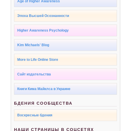
Age of Higher Awareness
Эпоха Высшей Осознанности
Higher Awareness Psychology
Kim Michaels' Blog
More to Life Online Store
Сайт издательства
Книги Кима Майклса в Украине
БДЕНИЯ СООБЩЕСТВА
Воскресные бдения
НАШИ СТРАНИЦЫ В СОЦСЕТЯХ