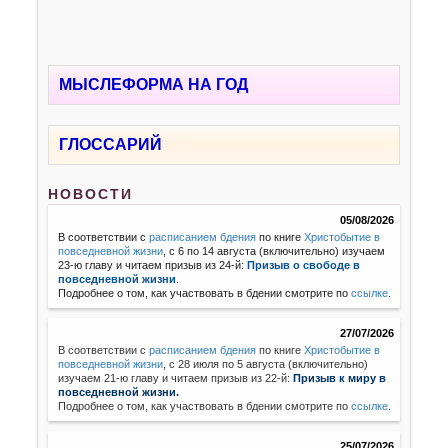
МЫСЛЕФОРМА НА ГОД
ГЛОССАРИЙ
НОВОСТИ
05/08/2026
В соответствии с
расписанием бдения
по книге
Христобытие в
повседневной жизни
, с 6 по 14 августа (включительно) изучаем
23-ю главу и читаем призыв из 24-й:
Призыв о свободе в
повседневной жизни
.
Подробнее о том, как участвовать в бдении смотрите по
ссылке
.
27/07/2026
В соответствии с
расписанием бдения
по книге
Христобытие в
повседневной жизни
,
с 28 июля по 5 августа (включительно)
изучаем 21-ю главу и читаем призыв из 22-й:
Призыв к миру в
повседневной жизни.
Подробнее о том, как участвовать в бдении смотрите по
ссылке
.
25/07/2026