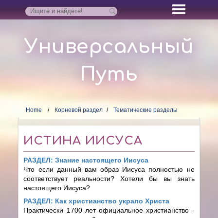
Универсальный
Путь
Home
Корневой раздел
Тематические разделы
ИСТИНА ИИСУСА
РАЗДЕЛ: Знание настоящего Иисуса
Что если данный вам образ Иисуса полностью не
соответствует реальности? Хотели бы вы знать
настоящего Иисуса?
РАЗДЕЛ: Как христианство украло Христа
Практически 1700 лет официальное христианство -