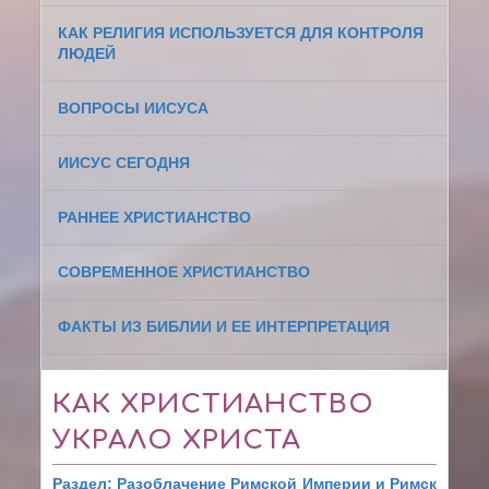
КАК РЕЛИГИЯ ИСПОЛЬЗУЕТСЯ ДЛЯ КОНТРОЛЯ
ЛЮДЕЙ
ВОПРОСЫ ИИСУСА
ИИСУС СЕГОДНЯ
РАННЕЕ ХРИСТИАНСТВО
СОВРЕМЕННОЕ ХРИСТИАНСТВО
ФАКТЫ ИЗ БИБЛИИ И ЕЕ ИНТЕРПРЕТАЦИЯ
КАК ХРИСТИАНСТВО
УКРАЛО ХРИСТА
Раздел: Разоблачение Римской Империи и Римск