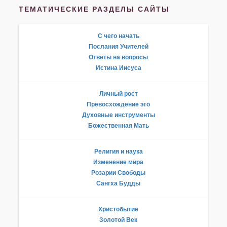
ТЕМАТИЧЕСКИЕ РАЗДЕЛЫ САЙТЫ
С чего начать
Послания Учителей
Ответы на вопросы
Истина Иисуса
Личный рост
Превосхождение эго
Духовные инструменты
Божественная Мать
Религия и наука
Изменение мира
Розарии Свободы
Сангха Будды
Христобытие
Золотой Век