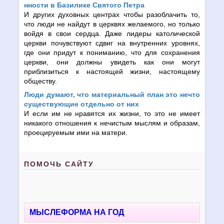
нности в Базилике Святого Петра
И других духовных центрах чтобы разоблачить то,
что люди не найдут в церквях желаемого, но только
войдя в свои сердца. Даже лидеры католической
церкви почувствуют сдвиг на внутренних уровнях,
где они придут к пониманию, что для сохранения
церкви, они должны увидеть как они могут
приблизиться к настоящей жизни, настоящему
обществу.
Люди думают, что материальный план это нечто
существующие отдельно от них
И если им не нравятся их жизни, то это не имеет
никакого отношения к нечистым мыслям и образам,
проецируемым ими на матери.
ПОМОЧЬ САЙТУ
МЫСЛЕФОРМА НА ГОД