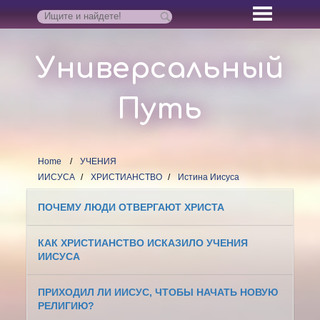
Универсальный
Путь
Home
УЧЕНИЯ
ИИСУСА
ХРИСТИАНСТВО
Истина Иисуса
ПОЧЕМУ ЛЮДИ ОТВЕРГАЮТ ХРИСТА
КАК ХРИСТИАНСТВО ИСКАЗИЛО УЧЕНИЯ
ИИСУСА
ПРИХОДИЛ ЛИ ИИСУС, ЧТОБЫ НАЧАТЬ НОВУЮ
РЕЛИГИЮ?