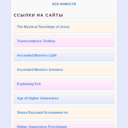
ВСЕ НОВОСТИ
ССЫЛКИ НА САЙТЫ
The Mystical Teachings of Jesus
Transcendence Toolbox
Ascended Masters Light
Ascended Masters Answers
Explaining Evil
Age of Higher Awareness
Эпоха Высшей Осознанности
Higher Awareness Psychology