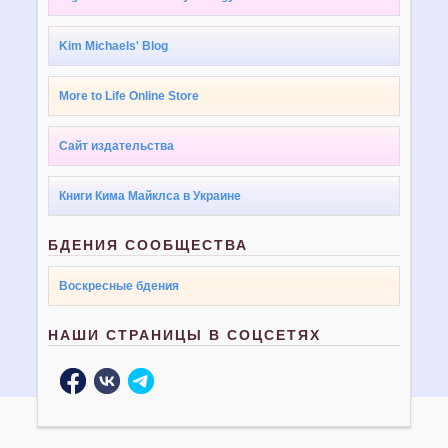
Kim Michaels' Blog
More to Life Online Store
Сайт издательства
Книги Кима Майклса в Украине
БДЕНИЯ СООБЩЕСТВА
Воскресные бдения
НАШИ СТРАНИЦЫ В СОЦСЕТЯХ