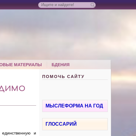
ОВЫЕ МАТЕРИАЛЫ
БДЕНИЯ
ПОМОЧЬ САЙТУ
ОДИМО
МЫСЛЕФОРМА НА ГОД
ГЛОССАРИЙ
 единственную и