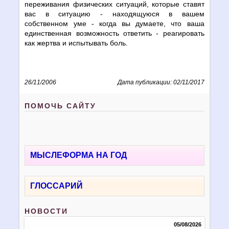
переживания физических ситуаций, которые ставят
вас в ситуацию - находящуюся в вашем
собственном уме - когда вы думаете, что ваша
единственная возможность ответить - реагировать
как жертва и испытывать боль.
26/11/2006
Дата публикации: 02/11/2017
ПОМОЧЬ САЙТУ
МЫСЛЕФОРМА НА ГОД
ГЛОССАРИЙ
НОВОСТИ
05/08/2026