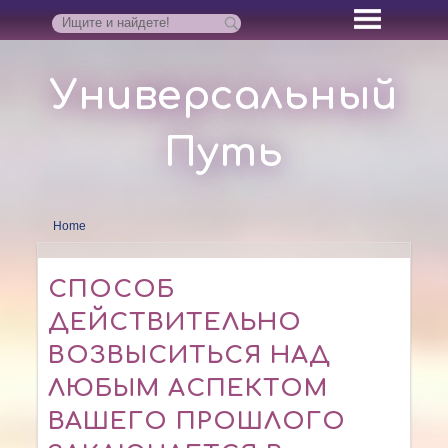
Универсальный
Путь
Home
СПОСОБ
ДЕЙСТВИТЕЛЬНО
ВОЗВЫСИТЬСЯ НАД
ЛЮБЫМ АСПЕКТОМ
ВАШЕГО ПРОШЛОГО