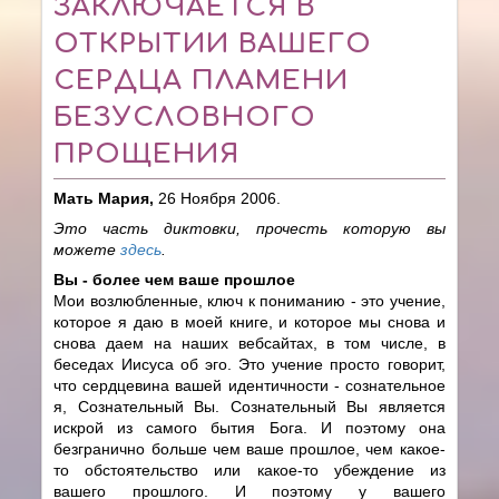
ЗАКЛЮЧАЕТСЯ В
ОТКРЫТИИ ВАШЕГО
СЕРДЦА ПЛАМЕНИ
БЕЗУСЛОВНОГО
ПРОЩЕНИЯ
Мать Мария,
26 Ноября 2006.
Это часть диктовки, прочесть которую вы
можете
здесь
.
Вы - более чем ваше прошлое
Мои возлюбленные, ключ к пониманию - это учение,
которое я даю в моей книге, и которое мы снова и
снова даем на наших вебсайтах, в том числе, в
беседах Иисуса об эго. Это учение просто говорит,
что сердцевина вашей идентичности - сознательное
я, Сознательный Вы. Сознательный Вы является
искрой из самого бытия Бога. И поэтому она
безгранично больше чем ваше прошлое, чем какое-
то обстоятельство или какое-то убеждение из
вашего прошлого. И поэтому у вашего