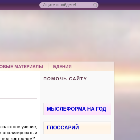
ОВЫЕ МАТЕРИАЛЫ
БДЕНИЯ
ПОМОЧЬ САЙТУ
МЫСЛЕФОРМА НА ГОД
бсолютное учение,
ГЛОССАРИЙ
е анализировать и
сё под контролем?