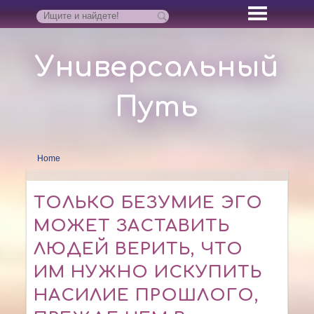
Универсальный
Путь
Home
ТОЛЬКО БЕЗУМИЕ ЭГО
МОЖЕТ ЗАСТАВИТЬ
ЛЮДЕЙ ВЕРИТЬ, ЧТО
ИМ НУЖНО ИСКУПИТЬ
НАСИЛИЕ ПРОШЛОГО,