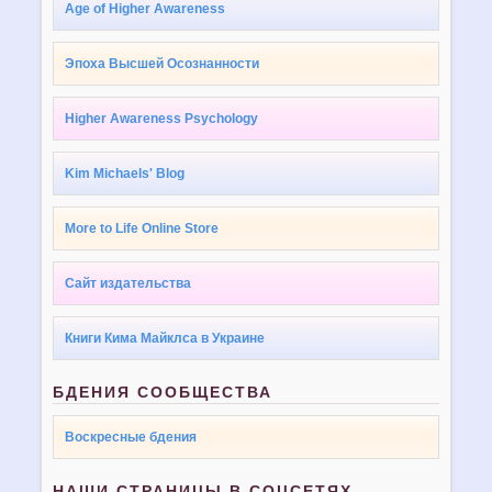
Age of Higher Awareness
Эпоха Высшей Осознанности
Higher Awareness Psychology
Kim Michaels' Blog
More to Life Online Store
Сайт издательства
Книги Кима Майклса в Украине
БДЕНИЯ СООБЩЕСТВА
Воскресные бдения
НАШИ СТРАНИЦЫ В СОЦСЕТЯХ