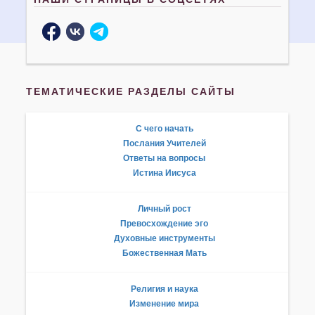
ТЕМАТИЧЕСКИЕ РАЗДЕЛЫ САЙТЫ
С чего начать
Послания Учителей
Ответы на вопросы
Истина Иисуса
Личный рост
Превосхождение эго
Духовные инструменты
Божественная Мать
Религия и наука
Изменение мира