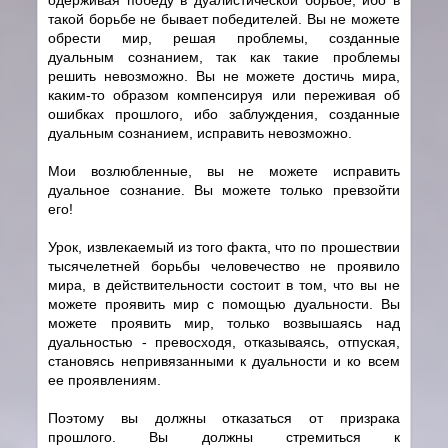
такой борьбе не бывает победителей. Вы не можете
обрести мир, решая проблемы, созданные
дуальным сознанием, так как такие проблемы
решить невозможно. Вы не можете достичь мира,
каким-то образом компенсируя или переживая об
ошибках прошлого, ибо заблуждения, созданные
дуальным сознанием, исправить невозможно.
Мои возлюбленные, вы не можете исправить
дуальное сознание. Вы можете только превзойти
его!
Урок, извлекаемый из того факта, что по прошествии
тысячелетней борьбы человечество не проявило
мира, в действительности состоит в том, что вы не
можете проявить мир с помощью дуальности. Вы
можете проявить мир, только возвышаясь над
дуальностью - превосходя, отказываясь, отпуская,
становясь непривязанными к дуальности и ко всем
ее проявлениям.
Поэтому вы должны отказаться от призрака
прошлого. Вы должны стремиться к