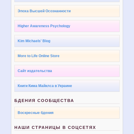
Эпоха Высшей Осознанности
Higher Awareness Psychology
Kim Michaels' Blog
More to Life Online Store
Сайт издательства
Книги Кима Майклса в Украине
БДЕНИЯ СООБЩЕСТВА
Воскресные бдения
НАШИ СТРАНИЦЫ В СОЦСЕТЯХ