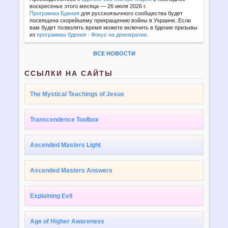
воскресенье этого месяца — 26 июля 2026 г.
Программа Бдения
для русскоязычного сообщества будет
посвящена скорейшему прекращению войны в Украине. Если
вам будет позволять время можете включить в бдение призывы
из
программы бдения - Фокус на демократии
.
ВСЕ НОВОСТИ
ССЫЛКИ НА САЙТЫ
The Mystical Teachings of Jesus
Transcendence Toolbox
Ascended Masters Light
Ascended Masters Answers
Explaining Evil
Age of Higher Awareness