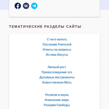
ТЕМАТИЧЕСКИЕ РАЗДЕЛЫ САЙТЫ
С чего начать
Послания Учителей
Ответы на вопросы
Истина Иисуса
Личный рост
Превосхождение эго
Духовные инструменты
Божественная Мать
Религия и наука
Изменение мира
Розарии Свободы