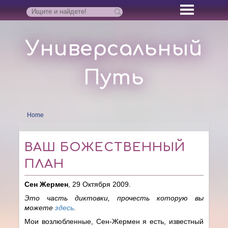
Универсальный
Путь
Home
ВАШ БОЖЕСТВЕННЫЙ
ПЛАН
Сен Жермен
, 29 Октября 2009.
Это часть диктовки, прочесть которую вы
можете
здесь
.
Мои возлюбленные, Сен-Жермен я есть, известный