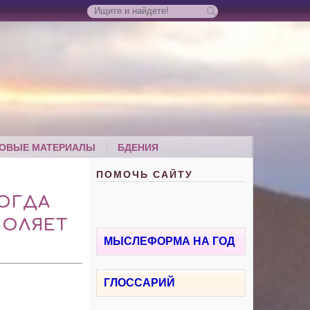
ОВЫЕ МАТЕРИАЛЫ
БДЕНИЯ
ПОМОЧЬ САЙТУ
ОГДА
ВОЛЯЕТ
МЫСЛЕФОРМА НА ГОД
ГЛОССАРИЙ