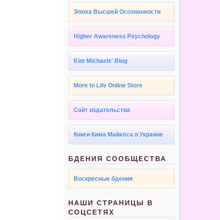
Эпоха Высшей Осознанности
Higher Awareness Psychology
Kim Michaels' Blog
More to Life Online Store
Сайт издательства
Книги Кима Майклса в Украине
БДЕНИЯ СООБЩЕСТВА
Воскресные бдения
НАШИ СТРАНИЦЫ В
СОЦСЕТЯХ