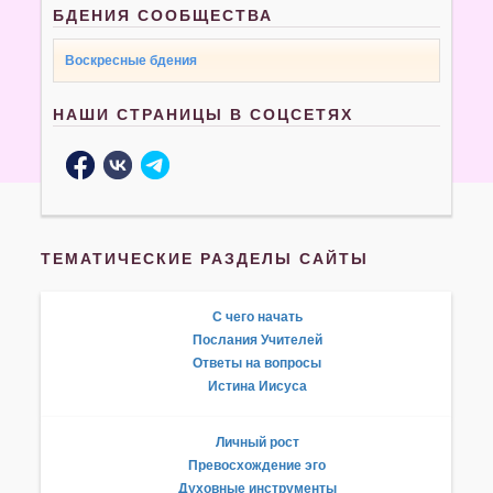
БДЕНИЯ СООБЩЕСТВА
Воскресные бдения
НАШИ СТРАНИЦЫ В СОЦСЕТЯХ
ТЕМАТИЧЕСКИЕ РАЗДЕЛЫ САЙТЫ
С чего начать
Послания Учителей
Ответы на вопросы
Истина Иисуса
Личный рост
Превосхождение эго
Духовные инструменты