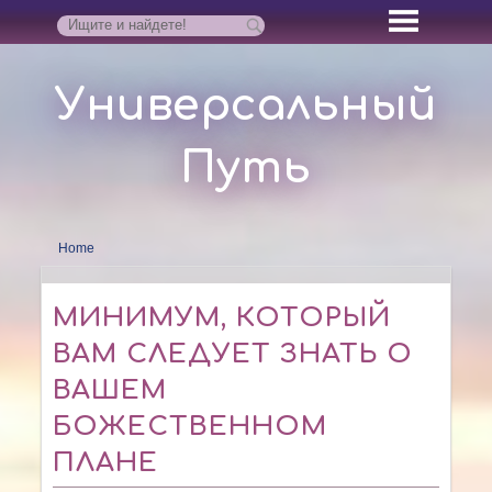
Универсальный
Путь
Home
МИНИМУМ, КОТОРЫЙ
ВАМ СЛЕДУЕТ ЗНАТЬ О
ВАШЕМ
БОЖЕСТВЕННОМ
ПЛАНЕ