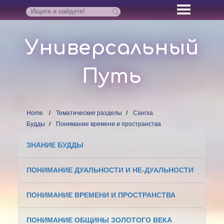
Универсальный
Путь
Home
Тематические разделы
Сангха
Будды
Понимание времени и пространства
ЗНАНИЕ БУДДЫ
ПОНИМАНИЕ ДУАЛЬНОСТИ И НЕ-ДУАЛЬНОСТИ
ПОНИМАНИЕ ВРЕМЕНИ И ПРОСТРАНСТВА
ПОНИМАНИЕ ОБЩИНЫ ЗОЛОТОГО ВЕКА