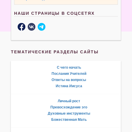
НАШИ СТРАНИЦЫ В СОЦСЕТЯХ
ТЕМАТИЧЕСКИЕ РАЗДЕЛЫ САЙТЫ
С чего начать
Послания Учителей
Ответы на вопросы
Истина Иисуса
Личный рост
Превосхождение эго
Духовные инструменты
Божественная Мать