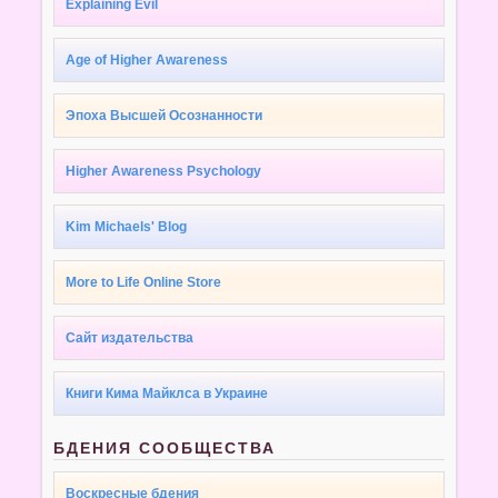
Explaining Evil
Age of Higher Awareness
Эпоха Высшей Осознанности
Higher Awareness Psychology
Kim Michaels' Blog
More to Life Online Store
Сайт издательства
Книги Кима Майклса в Украине
БДЕНИЯ СООБЩЕСТВА
Воскресные бдения