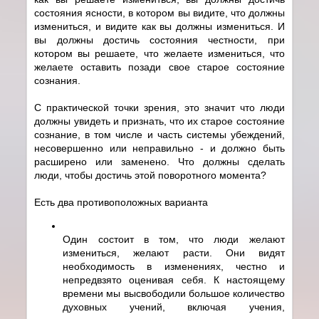
состояния ясности, в котором вы видите, что должны
измениться, и видите как вы должны измениться. И
вы должны достичь состояния честности, при
котором вы решаете, что желаете измениться, что
желаете оставить позади свое старое состояние
сознания.
С практической точки зрения, это значит что люди
должны увидеть и признать, что их старое состояние
сознание, в том числе и часть системы убеждений,
несовершенно или неправильно - и должно быть
расширено или заменено. Что должны сделать
люди, чтобы достичь этой поворотного момента?
Есть два противоположных варианта
Один состоит в том, что люди желают
измениться, желают расти. Они видят
необходимость в изменениях, честно и
непредвзято оценивая себя. К настоящему
времени мы высвободили большое количество
духовных учений, включая учения,