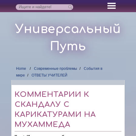
Универсальный
Путь
Home
Современные проблемы
События в
мире
ОТВЕТЫ УЧИТЕЛЕЙ
КОММЕНТАРИИ К
СКАНДАЛУ С
КАРИКАТУРАМИ НА
МУХАММЕДА