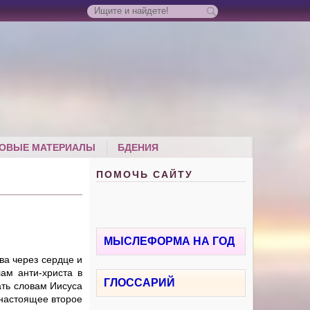
ОВЫЕ МАТЕРИАЛЫ
БДЕНИЯ
ПОМОЧЬ САЙТУ
МЫСЛЕФОРМА НА ГОД
ва через сердце и
ам анти-христа в
ГЛОССАРИЙ
ать словам Иисуса
 настоящее второе