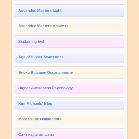
Ascended Masters Light
Ascended Masters Answers
Explaining Evil
Age of Higher Awareness
Эпоха Высшей Осознанности
Higher Awareness Psychology
Kim Michaels' Blog
More to Life Online Store
Сайт издательства