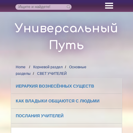
Универсальный
Путь
Home
Корневой раздел
Основные
разделы
СВЕТ УЧИТЕЛЕЙ
ИЕРАРХИЯ ВОЗНЕСЁННЫХ СУЩЕСТВ
КАК ВЛАДЫКИ ОБЩАЮТСЯ С ЛЮДЬМИ
ПОСЛАНИЯ УЧИТЕЛЕЙ