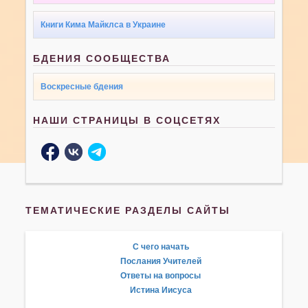
Книги Кима Майклса в Украине
БДЕНИЯ СООБЩЕСТВА
Воскресные бдения
НАШИ СТРАНИЦЫ В СОЦСЕТЯХ
ТЕМАТИЧЕСКИЕ РАЗДЕЛЫ САЙТЫ
С чего начать
Послания Учителей
Ответы на вопросы
Истина Иисуса