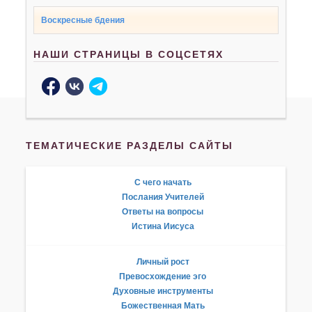
Воскресные бдения
НАШИ СТРАНИЦЫ В СОЦСЕТЯХ
ТЕМАТИЧЕСКИЕ РАЗДЕЛЫ САЙТЫ
С чего начать
Послания Учителей
Ответы на вопросы
Истина Иисуса
Личный рост
Превосхождение эго
Духовные инструменты
Божественная Мать