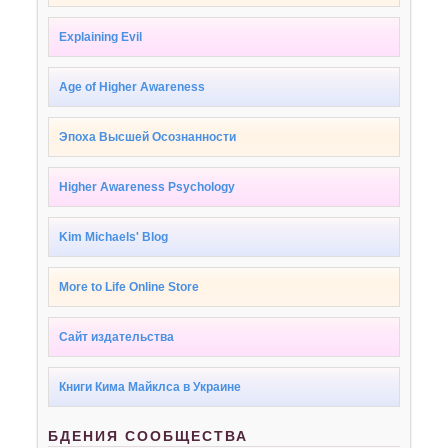
Explaining Evil
Age of Higher Awareness
Эпоха Высшей Осознанности
Higher Awareness Psychology
Kim Michaels' Blog
More to Life Online Store
Сайт издательства
Книги Кима Майклса в Украине
БДЕНИЯ СООБЩЕСТВА