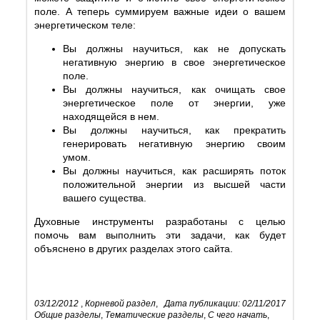
поле. А теперь суммируем важные идеи о вашем
энергетическом теле:
Вы должны научиться, как не допускать
негативную энергию в свое энергетическое
поле.
Вы должны научиться, как очищать свое
энергетическое поле от энергии, уже
находящейся в нем.
Вы должны научиться, как прекратить
генерировать негативную энергию своим
умом.
Вы должны научиться, как расширять поток
положительной энергии из высшей части
вашего существа.
Духовные инструменты разработаны с целью
помочь вам выполнить эти задачи, как будет
объяснено в других разделах этого сайта.
03/12/2012
,
Корневой раздел
,
Дата публикации: 02/11/2017
Общие разделы
,
Тематические разделы
,
С чего начать
,