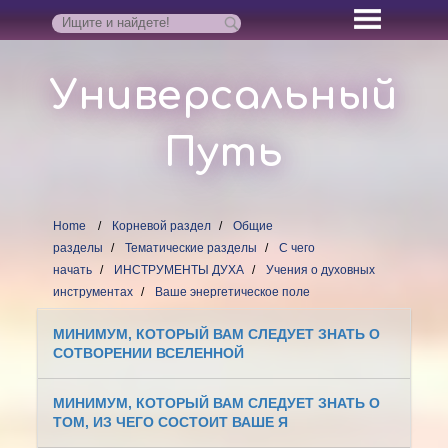
Универсальный
Путь
Home
Корневой раздел
Общие
разделы
Тематические разделы
С чего
начать
ИНСТРУМЕНТЫ ДУХА
Учения о духовных
инструментах
Ваше энергетическое поле
МИНИМУМ, КОТОРЫЙ ВАМ СЛЕДУЕТ ЗНАТЬ О
СОТВОРЕНИИ ВСЕЛЕННОЙ
МИНИМУМ, КОТОРЫЙ ВАМ СЛЕДУЕТ ЗНАТЬ О
ТОМ, ИЗ ЧЕГО СОСТОИТ ВАШЕ Я