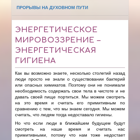
ПРОРЫВЫ НА ДУХОВНОМ ПУТИ
ЭНЕРГЕТИЧЕСКОЕ
МИРОВОЗЗРЕНИЕ –
ЭНЕРГЕТИЧЕСКАЯ
ГИГИЕНА
Как вы возможно знаете, несколько столетий назад
люди просто не знали о существовании бактерий
или опасных химикатов. Поэтому они не понимали
необходимость содержать свои тела в чистоте и не
давать своей пище портиться. Мы можем смотреть
на это время и считать его примитивным по
сравнению с тем, что мы знаем сегодня. Мы можем
считать, что людям тогда недоставало гигиены.
Но что если люди в ближайшем будущем будут
смотреть на наше время и считать нас
примитивными, потому что нам тоже недостает