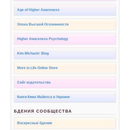
Age of Higher Awareness
Эпоха Высшей Осознанности
Higher Awareness Psychology
Kim Michaels' Blog
More to Life Online Store
Сайт издательства
Книги Кима Майклса в Украине
БДЕНИЯ СООБЩЕСТВА
Воскресные бдения