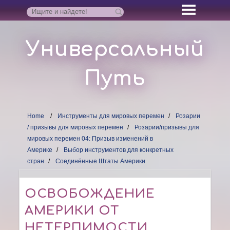
Универсальный
Путь
Home
Инструменты для мировых перемен
Розарии
/ призывы для мировых перемен
Розарии/призывы для
мировых перемен 04: Призыв изменений в
Америке
Выбор инструментов для конкретных
стран
Соединённые Штаты Америки
ОСВОБОЖДЕНИЕ
АМЕРИКИ ОТ
НЕТЕРПИМОСТИ