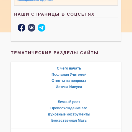
НАШИ СТРАНИЦЫ В СОЦСЕТЯХ
ТЕМАТИЧЕСКИЕ РАЗДЕЛЫ САЙТЫ
С чего начать
Послания Учителей
Ответы на вопросы
Истина Иисуса
Личный рост
Превосхождение эго
Духовные инструменты
Божественная Мать