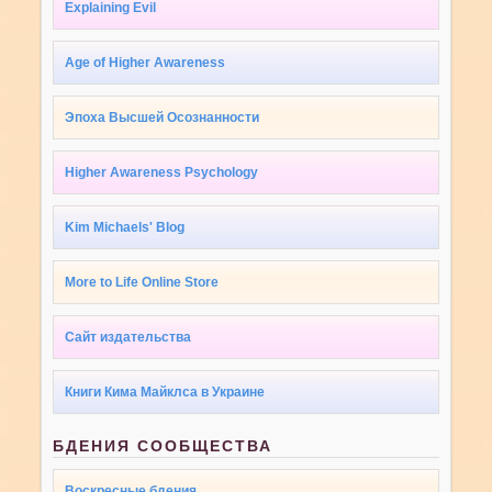
Explaining Evil
Age of Higher Awareness
Эпоха Высшей Осознанности
Higher Awareness Psychology
Kim Michaels' Blog
More to Life Online Store
Сайт издательства
Книги Кима Майклса в Украине
БДЕНИЯ СООБЩЕСТВА
Воскресные бдения