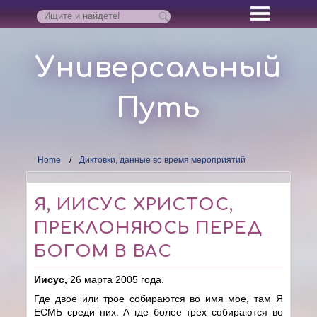
Универсальный
Путь
Home
Диктовки, данные во время мероприятий
Я, ИИСУС ХРИСТОС,
ПРЕКЛОНЯЮСЬ ПЕРЕД
БОГОМ В ВАС
Иисус,
26 марта 2005 года.
Где двое или трое собираются во имя мое, там Я
ЕСМЬ среди них. А где более трех собираются во