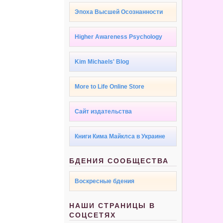
Эпоха Высшей Осознанности
Higher Awareness Psychology
Kim Michaels' Blog
More to Life Online Store
Сайт издательства
Книги Кима Майклса в Украине
БДЕНИЯ СООБЩЕСТВА
Воскресные бдения
НАШИ СТРАНИЦЫ В
СОЦСЕТЯХ