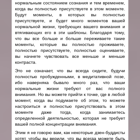
нормальным состоянием сознания и тем временем,
когда вы полностью присутствуете в этом моменте.
Будут моменты, в которых вы полностью
присутствуете, и будет много моментов вашей
нормальной жизни, требующих вашего внимания и
втягивающих его в эти шаблоны. Благодаря тому,
что вы все больше и больше переживаете такие
моменты, которые вы полностью проживаете,
полностью присутствуете, полностью оцениваете,
вы начнете чувствовать все меньше и меньше
контраста.
Это не означает, что вы всегда сидите, будучи
полностью пробужденными, в медитативной позе,
ибо наверняка бывало много раз, что ваши
нормальные жизни требуют от вас полного
внимания. Но вы можете прийти к точке, где в любой
момент, когда вы подумаете об этом, то можете
настроиться и полностью присутствовать в этом
моменте даже тогда, когда занимаетесь
определенной деятельностью, которая не требует
вашей полной концентрации внимания.
Этим я не говорю вам, как некоторые дзен-буддисты
хотят, чтобы вы верили, что вы всегда можете быть