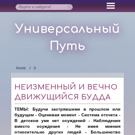
Универсальный
Путь
Home
0
НЕИЗМЕННЫЙ И ВЕЧНО
ДВИЖУЩИЙСЯ БУДДА
ТЕМЫ: Будучи застрявшими в прошлом или
будущем - Оценивая момент - Система отсчета -
В детском уме нет осуждений - Наблюдение
вместо осуждения - Не имея мнения
относительно других людей - Большинство