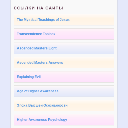
ССЫЛКИ НА САЙТЫ
The Mystical Teachings of Jesus
Transcendence Toolbox
Ascended Masters Light
Ascended Masters Answers
Explaining Evil
Age of Higher Awareness
Эпоха Высшей Осознанности
Higher Awareness Psychology