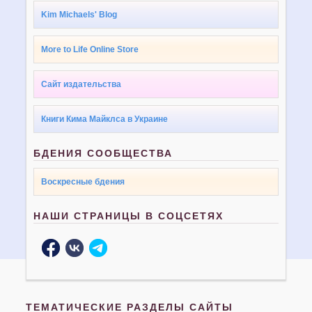
Kim Michaels' Blog
More to Life Online Store
Сайт издательства
Книги Кима Майклса в Украине
БДЕНИЯ СООБЩЕСТВА
Воскресные бдения
НАШИ СТРАНИЦЫ В СОЦСЕТЯХ
ТЕМАТИЧЕСКИЕ РАЗДЕЛЫ САЙТЫ