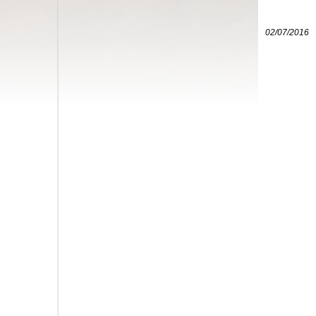
02/07/2016