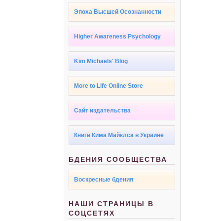
Эпоха Высшей Осознанности
Higher Awareness Psychology
Kim Michaels' Blog
More to Life Online Store
Сайт издательства
Книги Кима Майклса в Украине
БДЕНИЯ СООБЩЕСТВА
Воскресные бдения
НАШИ СТРАНИЦЫ В
СОЦСЕТЯХ