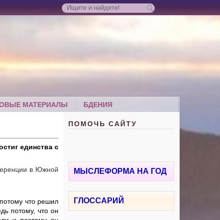
ОВЫЕ МАТЕРИАЛЫ
БДЕНИЯ
ПОМОЧЬ САЙТУ
остиг единства с
ференции в Южной
МЫСЛЕФОРМА НА ГОД
ГЛОССАРИЙ
 потому что решил
дь потому, что он