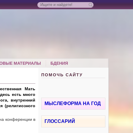
ОВЫЕ МАТЕРИАЛЫ
БДЕНИЯ
ПОМОЧЬ САЙТУ
ественная Мать
десь есть много
ога, внутренний
МЫСЛЕФОРМА НА ГОД
я (религиозного
на конференции в
ГЛОССАРИЙ