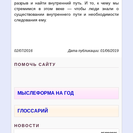
разрыв и найти внутренний путь. И то, к чему мы
стремимся в этом веке — чтобы люди знали о
существовании внутреннего пути и необходимости
следования ему.
02/07/2016
Дата публикации: 01/06/2019
ПОМОЧЬ САЙТУ
МЫСЛЕФОРМА НА ГОД
ГЛОССАРИЙ
НОВОСТИ