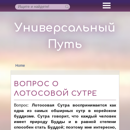
Универсальный
Путь
Home
ВОПРОС О
ЛОТОСОВОЙ СУТРЕ
Вопрос:
Лотосовая Сутра воспринимается как
одна из самых обширных сутр в корейском
буддизме. Сутра говорит, что каждый человек
имеет природу Будды и в равной степени
способен стать Буддой; поэтому мне интересно,