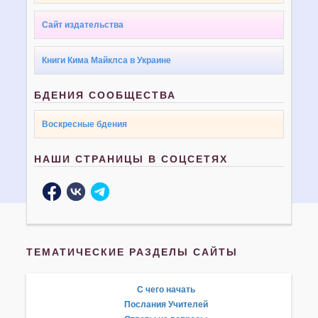
Сайт издательства
Книги Кима Майклса в Украине
БДЕНИЯ СООБЩЕСТВА
Воскресные бдения
НАШИ СТРАНИЦЫ В СОЦСЕТЯХ
ТЕМАТИЧЕСКИЕ РАЗДЕЛЫ САЙТЫ
С чего начать
Послания Учителей