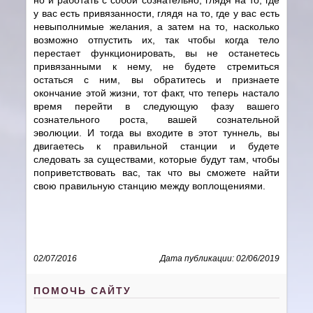
у вас есть привязанности, глядя на то, где у вас есть
невыполнимые желания, а затем на то, насколько
возможно отпустить их, так чтобы когда тело
перестает функционировать, вы не останетесь
привязанными к нему, не будете стремиться
остаться с ним, вы обратитесь и признаете
окончание этой жизни, тот факт, что теперь настало
время перейти в следующую фазу вашего
сознательного роста, вашей сознательной
эволюции. И тогда вы входите в этот туннель, вы
двигаетесь к правильной станции и будете
следовать за существами, которые будут там, чтобы
поприветствовать вас, так что вы сможете найти
свою правильную станцию между воплощениями.
02/07/2016
Дата публикации: 02/06/2019
ПОМОЧЬ САЙТУ