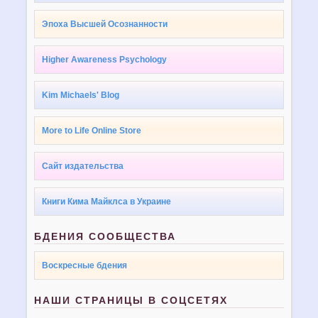
Эпоха Высшей Осознанности
Higher Awareness Psychology
Kim Michaels' Blog
More to Life Online Store
Сайт издательства
Книги Кима Майклса в Украине
БДЕНИЯ СООБЩЕСТВА
Воскресные бдения
НАШИ СТРАНИЦЫ В СОЦСЕТЯХ