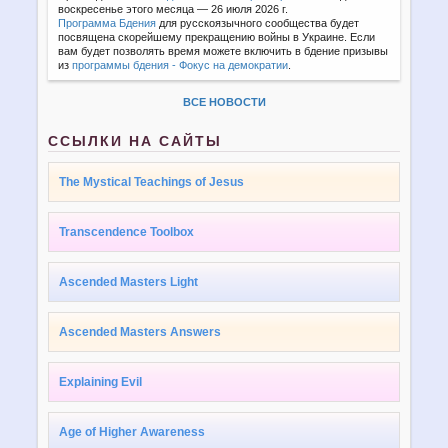
воскресенье этого месяца — 26 июля 2026 г.
Программа Бдения
для русскоязычного сообщества будет
посвящена скорейшему прекращению войны в Украине. Если
вам будет позволять время можете включить в бдение призывы
из
программы бдения - Фокус на демократии
.
ВСЕ НОВОСТИ
ССЫЛКИ НА САЙТЫ
The Mystical Teachings of Jesus
Transcendence Toolbox
Ascended Masters Light
Ascended Masters Answers
Explaining Evil
Age of Higher Awareness