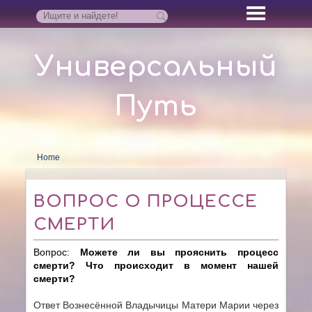
Универсальный
Путь
Home
ВОПРОС О ПРОЦЕССЕ
СМЕРТИ
Вопрос:
Можете ли вы прояснить процесс
смерти? Что происходит в момент нашей
смерти?
Ответ Вознесённой Владычицы Матери Марии через