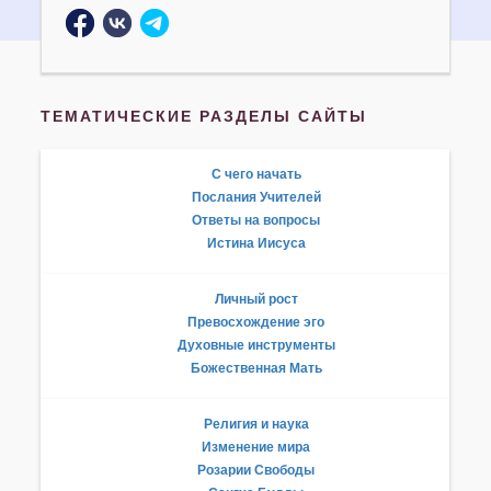
ТЕМАТИЧЕСКИЕ РАЗДЕЛЫ САЙТЫ
С чего начать
Послания Учителей
Ответы на вопросы
Истина Иисуса
Личный рост
Превосхождение эго
Духовные инструменты
Божественная Мать
Религия и наука
Изменение мира
Розарии Свободы