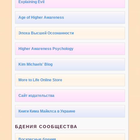
Explaining Evil
Age of Higher Awareness
Эпоха Высшей Осознанности
Higher Awareness Psychology
Kim Michaels' Blog
More to Life Online Store
Сайт издательства
Книги Кима Майклса в Украине
БДЕНИЯ СООБЩЕСТВА
Воскресные бдения