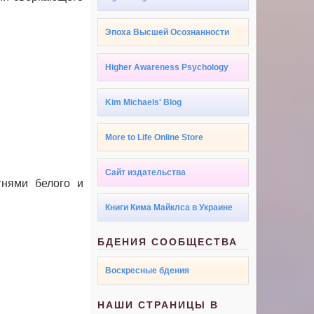
Эпоха Высшей Осознанности
Higher Awareness Psychology
Kim Michaels' Blog
More to Life Online Store
Сайт издательства
гнями белого и
Книги Кима Майклса в Украине
БДЕНИЯ СООБЩЕСТВА
Воскресные бдения
НАШИ СТРАНИЦЫ В