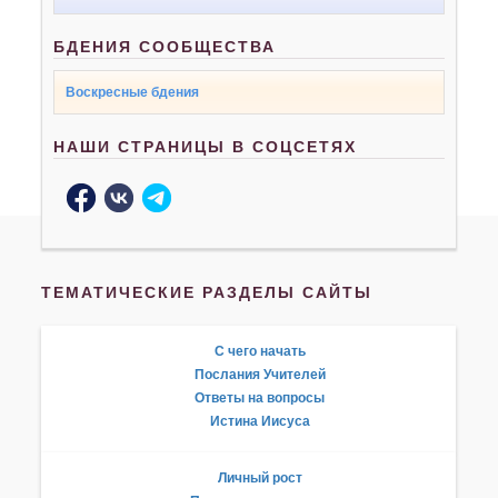
БДЕНИЯ СООБЩЕСТВА
Воскресные бдения
НАШИ СТРАНИЦЫ В СОЦСЕТЯХ
ТЕМАТИЧЕСКИЕ РАЗДЕЛЫ САЙТЫ
С чего начать
Послания Учителей
Ответы на вопросы
Истина Иисуса
Личный рост