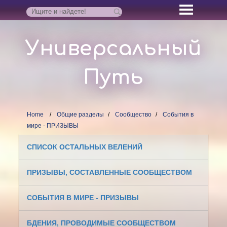
Универсальный
Путь
Home
Общие разделы
Сообщество
События в
мире - ПРИЗЫВЫ
СПИСОК ОСТАЛЬНЫХ ВЕЛЕНИЙ
ПРИЗЫВЫ, СОСТАВЛЕННЫЕ СООБЩЕСТВОМ
СОБЫТИЯ В МИРЕ - ПРИЗЫВЫ
БДЕНИЯ, ПРОВОДИМЫЕ СООБЩЕСТВОМ