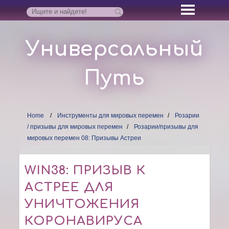
Универсальный
Путь
Home
Инструменты для мировых перемен
Розарии
/ призывы для мировых перемен
Розарии/призывы для
мировых перемен 08: Призывы Астреи
WIN38: ПРИЗЫВ К
АСТРЕЕ ДЛЯ
УНИЧТОЖЕНИЯ
КОРОНАВИРУСА