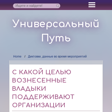
Универсальный
Путь
Home
Диктовки, данные во время мероприятий
С КАКОЙ ЦЕЛЬЮ
ВОЗНЕСЕННЫЕ
ВЛАДЫКИ
ПОДДЕРЖИВАЮТ
ОРГАНИЗАЦИИ