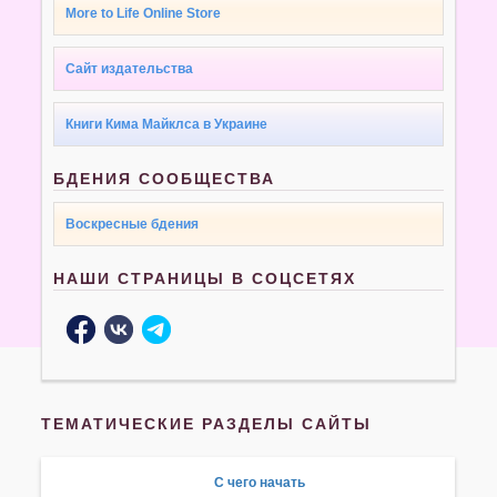
More to Life Online Store
Сайт издательства
Книги Кима Майклса в Украине
БДЕНИЯ СООБЩЕСТВА
Воскресные бдения
НАШИ СТРАНИЦЫ В СОЦСЕТЯХ
ТЕМАТИЧЕСКИЕ РАЗДЕЛЫ САЙТЫ
С чего начать