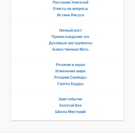
Послания Учителей
Ответы на вопросы
Истина Иисуса
Личный рост
Превосхождение эго
Духовные инструменты
Божественная Мать
Религия и наука
Изменение мира
Розарии Свободы
Сангха Будды
Христобытие
Золотой Век
Школа Мистерий