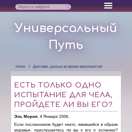
Универсальный
Путь
Home
Диктовки, данные во время мероприятий
ЕСТЬ ТОЛЬКО ОДНО
ИСПЫТАНИЕ ДЛЯ ЧЕЛА,
ПРОЙДЕТЕ ЛИ ВЫ ЕГО?
Эль Мория
, 4 Января 2006.
Если посланником будет некто, явившийся в образе
муравья, прислушаетесь ли вы к его п осланию?