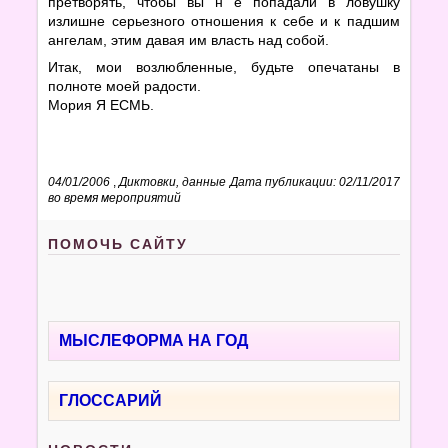
претворять, чтобы вы н е попадали в ловушку
излишне серьезного отношения к себе и к падшим
ангелам, этим давая им власть над собой.
Итак, мои возлюбленные, будьте опечатаны в
полноте моей радости.
Мория Я ЕСМЬ.
04/01/2006
,
Диктовки, данные
Дата публикации: 02/11/2017
во время мероприятий
ПОМОЧЬ САЙТУ
МЫСЛЕФОРМА НА ГОД
ГЛОССАРИЙ