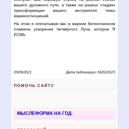
вашего духовного пути, а также на разных стадиях
трансформации вашего восприятия темы
взаимоотношений.
На этом я опечатываю вас в жарком белоогненном
пламени ускорения Четвёртого Луча, которое Я
ЕСМЬ.
05/09/2021
Дата публикации: 06/02/2023
ПОМОЧЬ САЙТУ
МЫСЛЕФОРМА НА ГОД