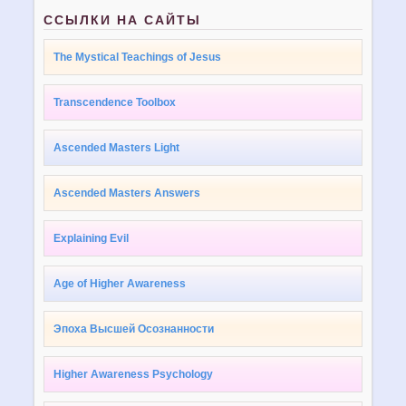
ССЫЛКИ НА САЙТЫ
The Mystical Teachings of Jesus
Transcendence Toolbox
Ascended Masters Light
Ascended Masters Answers
Explaining Evil
Age of Higher Awareness
Эпоха Высшей Осознанности
Higher Awareness Psychology