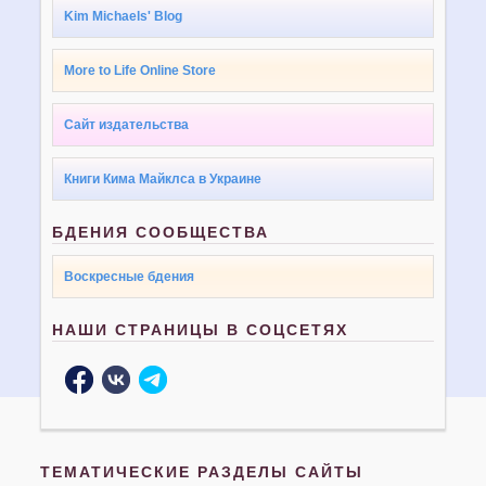
Kim Michaels' Blog
More to Life Online Store
Сайт издательства
Книги Кима Майклса в Украине
БДЕНИЯ СООБЩЕСТВА
Воскресные бдения
НАШИ СТРАНИЦЫ В СОЦСЕТЯХ
ТЕМАТИЧЕСКИЕ РАЗДЕЛЫ САЙТЫ