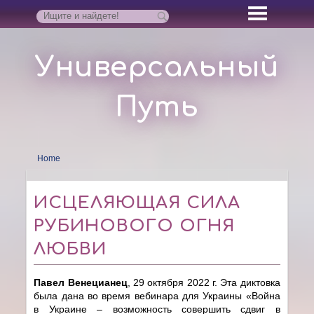
Универсальный
Путь
Home
ИСЦЕЛЯЮЩАЯ СИЛА
РУБИНОВОГО ОГНЯ
ЛЮБВИ
Павел Венецианец
, 29 октября 2022 г. Эта диктовка
была дана во время вебинара для Украины «Война
в Украине – возможность совершить сдвиг в