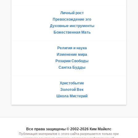
Личный рост
Превосхождение эго
Духовные инструменты
Божественная Мать
Религия и наука
Изменение мира
Розарии Свободы
Сангха Будды
Христобытие
Золотой Век
Школа Мистерий
Все права защищены © 2002-2026 Ким Майклс
Публикация материалов с этого сайта разрешается только при