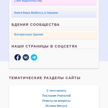
Сайт издательства
Книги Кима Майклса в Украине
БДЕНИЯ СООБЩЕСТВА
Воскресные бдения
НАШИ СТРАНИЦЫ В СОЦСЕТЯХ
ТЕМАТИЧЕСКИЕ РАЗДЕЛЫ САЙТЫ
С чего начать
Послания Учителей
Ответы на вопросы
Истина Иисуса