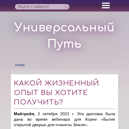
Универсальный
Путь
Home
КАКОЙ ЖИЗНЕННЫЙ
ОПЫТ ВЫ ХОТИТЕ
ПОЛУЧИТЬ?
Майтрейя,
2 октября 2021 г. Эта диктовка была
дана во время вебинара для Кореи «Бытие
открытой дверью для планеты Земля
».