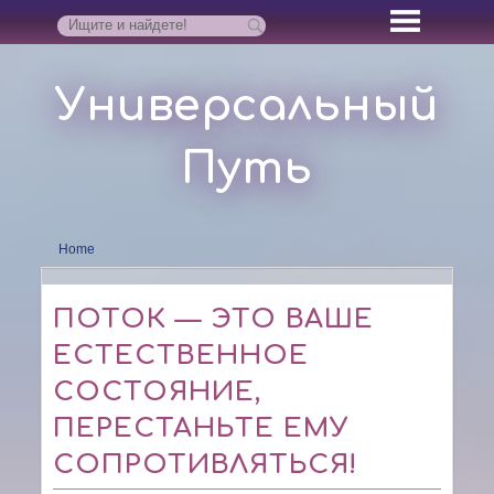
Универсальный
Путь
Home
ПОТОК — ЭТО ВАШЕ
ЕСТЕСТВЕННОЕ
СОСТОЯНИЕ,
ПЕРЕСТАНЬТЕ ЕМУ
СОПРОТИВЛЯТЬСЯ!