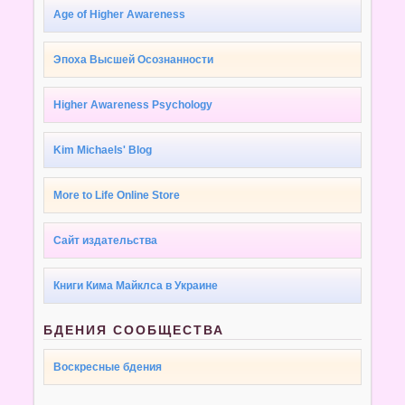
Age of Higher Awareness
Эпоха Высшей Осознанности
Higher Awareness Psychology
Kim Michaels' Blog
More to Life Online Store
Сайт издательства
Книги Кима Майклса в Украине
БДЕНИЯ СООБЩЕСТВА
Воскресные бдения