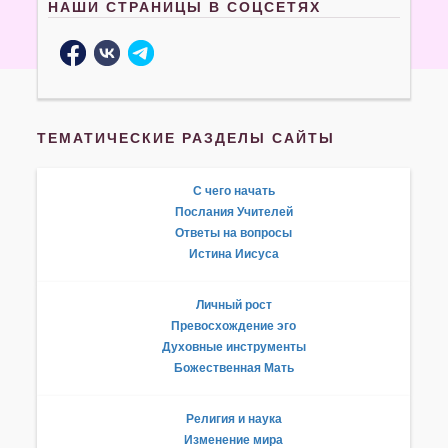
НАШИ СТРАНИЦЫ В СОЦСЕТЯХ
ТЕМАТИЧЕСКИЕ РАЗДЕЛЫ САЙТЫ
С чего начать
Послания Учителей
Ответы на вопросы
Истина Иисуса
Личный рост
Превосхождение эго
Духовные инструменты
Божественная Мать
Религия и наука
Изменение мира