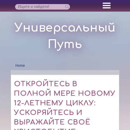
Универсальный
Путь
Home
ОТКРОЙТЕСЬ В
ПОЛНОЙ МЕРЕ НОВОМУ
12-ЛЕТНЕМУ ЦИКЛУ:
УСКОРЯЙТЕСЬ И
ВЫРАЖАЙТЕ СВОЁ