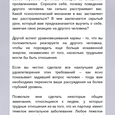
проявлениями. Спросите себя, почему поведение
другого человека так сильно расстраивает вас.
Какой психологический механизм в вас заставляет
вас расстраиваться? В чем заключается скрытый
урок, который вам предназначается выучить о себе,
замечая свою реакцию на другого человека?
Другой аспект уравновешивания кармы - то, что вы
положительно реагируете на другого человека,
чтобы не порождать еще больше искаженной
энергии, независимо от того, насколько трудными
могли бы быть отношения.
Если вы честно сделали все наилучшее для
удовлетворения этих требований – как ясно
показывает задавший вопрос человек - тогда вам
необходимо перенести ваши рассуждения на более
глубокий уровень.
Позвольте мне сделать некоторые общие
замечания, относящиеся к людям, у которых
трудные отношения из-за того, что их партнер имеет
тяжелое ментальное заболевание. Любое тяжелое