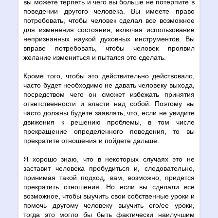
вы можете терпеть и чего вы больше не потерпите в
поведении другого человека. Вы имеете право
потребовать, чтобы человек сделал все возможное
для изменения состояния, включая использование
непризнанных наукой духовных инструментов. Вы
вправе потребовать, чтобы человек проявил
желание измениться и пытался это сделать.
Кроме того, чтобы это действительно действовало,
часто будет необходимо не давать человеку выхода,
посредством чего он сможет избежать принятия
ответственности и власти над собой. Поэтому вы
часто должны будете заявлять, что, если не увидите
движения к решению проблемы, в том числе
прекращение определенного поведения, то вы
прекратите отношения и пойдете дальше.
Я хорошо знаю, что в некоторых случаях это не
заставит человека пробудиться и, следовательно,
принимая такой подход, вам, возможно, придется
прекратить отношения. Но если вы сделали все
возможное, чтобы выучить свои собственные уроки и
помочь другому человеку выучить его/ее уроки,
тогда это могло бы быть фактически наилучшим