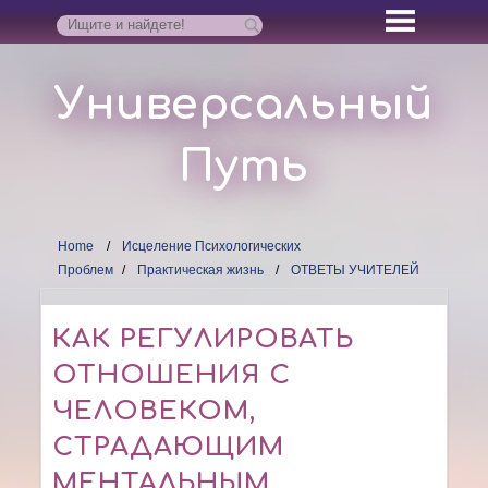
Универсальный
Путь
Home
Исцеление Психологических
Проблем
Практическая жизнь
ОТВЕТЫ УЧИТЕЛЕЙ
КАК РЕГУЛИРОВАТЬ
ОТНОШЕНИЯ С
ЧЕЛОВЕКОМ,
СТРАДАЮЩИМ
МЕНТАЛЬНЫМ