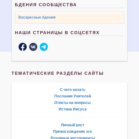
БДЕНИЯ СООБЩЕСТВА
Воскресные бдения
НАШИ СТРАНИЦЫ В СОЦСЕТЯХ
ТЕМАТИЧЕСКИЕ РАЗДЕЛЫ САЙТЫ
С чего начать
Послания Учителей
Ответы на вопросы
Истина Иисуса
Личный рост
Превосхождение эго
Духовные инструменты