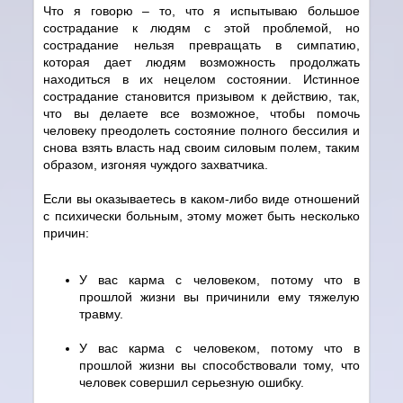
Что я говорю – то, что я испытываю большое
сострадание к людям с этой проблемой, но
сострадание нельзя превращать в симпатию,
которая дает людям возможность продолжать
находиться в их нецелом состоянии. Истинное
сострадание становится призывом к действию, так,
что вы делаете все возможное, чтобы помочь
человеку преодолеть состояние полного бессилия и
снова взять власть над своим силовым полем, таким
образом, изгоняя чуждого захватчика.
Если вы оказываетесь в каком-либо виде отношений
с психически больным, этому может быть несколько
причин:
У вас карма с человеком, потому что в
прошлой жизни вы причинили ему тяжелую
травму.
У вас карма с человеком, потому что в
прошлой жизни вы способствовали тому, что
человек совершил серьезную ошибку.