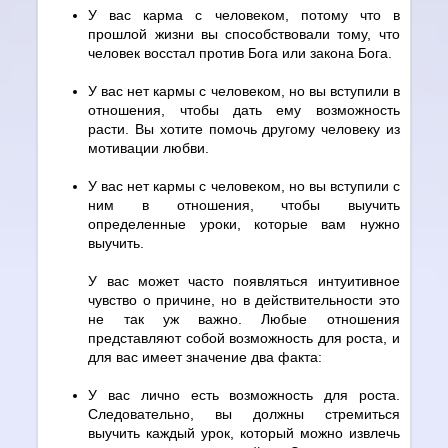
У вас карма с человеком, потому что в
прошлой жизни вы способствовали тому, что
человек восстал против Бога или закона Бога.
У вас нет кармы с человеком, но вы вступили в
отношения, чтобы дать ему возможность
расти. Вы хотите помочь другому человеку из
мотивации любви.
У вас нет кармы с человеком, но вы вступили с
ним в отношения, чтобы выучить
определенные уроки, которые вам нужно
выучить.
У вас может часто появляться интуитивное
чувство о причине, но в действительности это
не так уж важно. Любые отношения
представляют собой возможность для роста, и
для вас имеет значение два факта:
У вас лично есть возможность для роста.
Следовательно, вы должны стремиться
выучить каждый урок, который можно извлечь