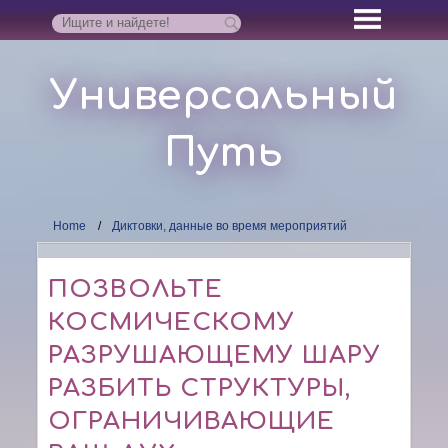
Универсальный
Путь
Home
Диктовки, данные во время мероприятий
ПОЗВОЛЬТЕ
КОСМИЧЕСКОМУ
РАЗРУШАЮЩЕМУ ШАРУ
РАЗБИТЬ СТРУКТУРЫ,
ОГРАНИЧИВАЮЩИЕ