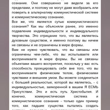
сознание. Они совершенно не видели за его
пределами, и поэтому не могут даже вообразить или
поверить в альтернативу коммунистической системе
и коммунистическому сознанию.
Все же, что является сутью коммунистического
сознания? Как мы объясняли ранее, это именно
подавление индивидуальности и индивидуального
творчества. Это отрицание того, что вы являетесь
духовным существом, и именно поэтому вы ничем
не связаны и не ограничены в мире формы.
Вам не нужно чувствовать, что вы связаны или
ограничены чем-либо, что вы испытываете или
воспринимаете в мире формы. Вы не связаны
объектами вашего восприятия, поскольку у вас есть
способность проецировать себя вне того, что вы
воспринимаете физическим телом, физическими
чувствами и внешним умом. Вы можете соединиться
с большей реальностью, которой вы являетесь, - с
индивидуальностью, заякоренной в вашем Я ЕСМЬ
Присутствии. Это и есть путь Христобытия. И
конечно, коммунистическая система и
коммунистическое сознание - только один пример
того, как падшие существа пытались создать