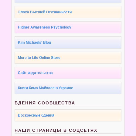
Эпоха Высшей Осознанности
Higher Awareness Psychology
Kim Michaels' Blog
More to Life Online Store
Сайт издательства
Книги Кима Майклса в Украине
БДЕНИЯ СООБЩЕСТВА
Воскресные бдения
НАШИ СТРАНИЦЫ В СОЦСЕТЯХ