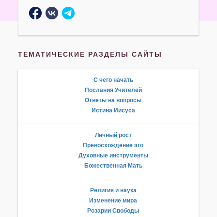
ТЕМАТИЧЕСКИЕ РАЗДЕЛЫ САЙТЫ
С чего начать
Послания Учителей
Ответы на вопросы
Истина Иисуса
Личный рост
Превосхождение эго
Духовные инструменты
Божественная Мать
Религия и наука
Изменение мира
Розарии Свободы