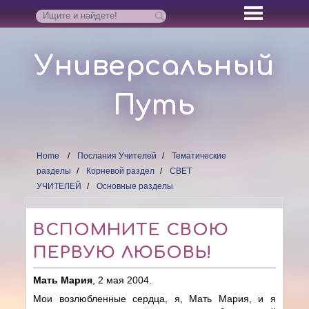
Универсальный
Путь
Home
Послания Учителей
Тематические
разделы
Корневой раздел
СВЕТ
УЧИТЕЛЕЙ
Основные разделы
ВСПОМНИТЕ СВОЮ
ПЕРВУЮ ЛЮБОВЬ!
Мать Мария
, 2 мая 2004.
Мои возлюбленные сердца, я, Мать Мария, и я