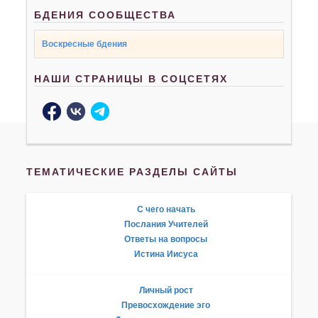
БДЕНИЯ СООБЩЕСТВА
Воскресные бдения
НАШИ СТРАНИЦЫ В СОЦСЕТЯХ
ТЕМАТИЧЕСКИЕ РАЗДЕЛЫ САЙТЫ
С чего начать
Послания Учителей
Ответы на вопросы
Истина Иисуса
Личный рост
Превосхождение эго