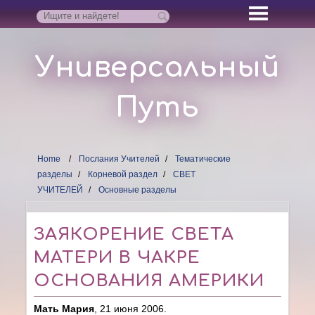
Универсальный
Путь
Home
Послания Учителей
Тематические
разделы
Корневой раздел
СВЕТ
УЧИТЕЛЕЙ
Основные разделы
ЗАЯКОРЕНИЕ СВЕТА
МАТЕРИ В ЧАКРЕ
ОСНОВАНИЯ АМЕРИКИ
Мать Мария
, 21 июня 2006.