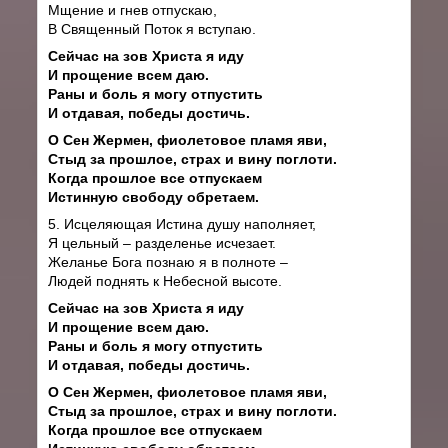
Мщение и гнев отпускаю,
В Священный Поток я вступаю.
Сейчас на зов Христа я иду
И прощение всем даю.
Раны и боль я могу отпустить
И отдавая, победы достичь.
О Сен Жермен, фиолетовое пламя яви,
Стыд за прошлое, страх и вину поглоти.
Когда прошлое все отпускаем
Истинную свободу обретаем.
5. Исцеляющая Истина душу наполняет,
Я цельный – разделенье исчезает.
Желанье Бога познаю я в полноте –
Людей поднять к Небесной высоте.
Сейчас на зов Христа я иду
И прощение всем даю.
Раны и боль я могу отпустить
И отдавая, победы достичь.
О Сен Жермен, фиолетовое пламя яви,
Стыд за прошлое, страх и вину поглоти.
Когда прошлое все отпускаем