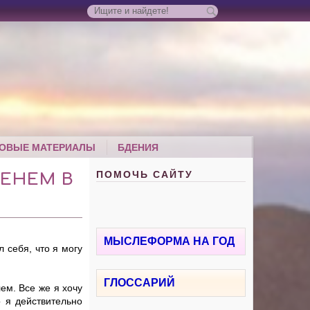
ОВЫЕ МАТЕРИАЛЫ
БДЕНИЯ
ПОМОЧЬ САЙТУ
ЕНЕМ В
МЫСЛЕФОРМА НА ГОД
 себя, что я могу
ГЛОССАРИЙ
ем. Все же я хочу
о я действительно