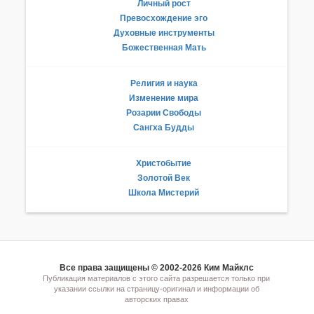
Личный рост
Превосхождение эго
Духовные инструменты
Божественная Мать
Религия и наука
Изменение мира
Розарии Свободы
Сангха Будды
Христобытие
Золотой Век
Школа Мистерий
Все права защищены © 2002-2026 Ким Майклс
Публикация материалов с этого сайта разрешается только при
указании ссылки на страницу-оригинал и информации об
авторских правах