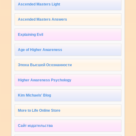
Ascended Masters Light
Ascended Masters Answers
Explaining Evil
Age of Higher Awareness
Эпоха Высшей Осознанности
Higher Awareness Psychology
Kim Michaels' Blog
More to Life Online Store
Сайт издательства