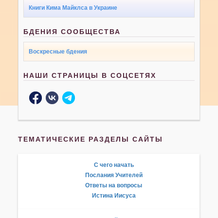
Книги Кима Майклса в Украине
БДЕНИЯ СООБЩЕСТВА
Воскресные бдения
НАШИ СТРАНИЦЫ В СОЦСЕТЯХ
ТЕМАТИЧЕСКИЕ РАЗДЕЛЫ САЙТЫ
С чего начать
Послания Учителей
Ответы на вопросы
Истина Иисуса