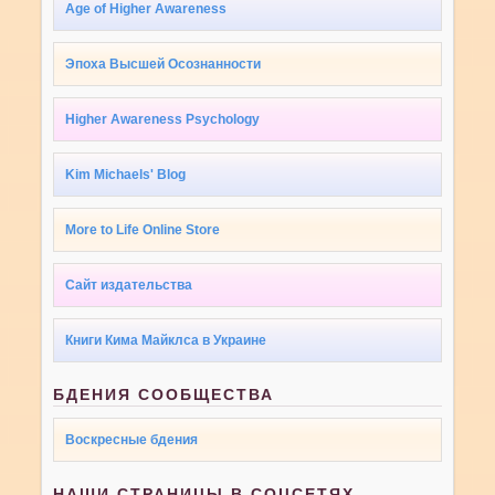
Age of Higher Awareness
Эпоха Высшей Осознанности
Higher Awareness Psychology
Kim Michaels' Blog
More to Life Online Store
Сайт издательства
Книги Кима Майклса в Украине
БДЕНИЯ СООБЩЕСТВА
Воскресные бдения
НАШИ СТРАНИЦЫ В СОЦСЕТЯХ