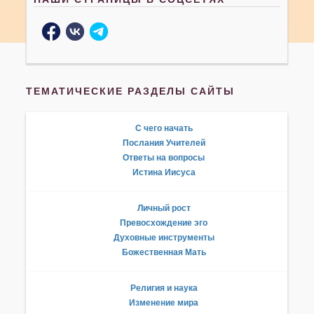
ТЕМАТИЧЕСКИЕ РАЗДЕЛЫ САЙТЫ
С чего начать
Послания Учителей
Ответы на вопросы
Истина Иисуса
Личный рост
Превосхождение эго
Духовные инструменты
Божественная Мать
Религия и наука
Изменение мира