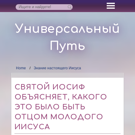
Универсальный
Путь
Home
Знание настоящего Иисуса
СВЯТОЙ ИОСИФ
ОБЪЯСНЯЕТ, КАКОГО
ЭТО БЫЛО БЫТЬ
ОТЦОМ МОЛОДОГО
ИИСУСА