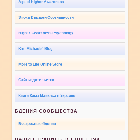
Age of Higher Awareness
Эпоха Высшей Осознанности
Higher Awareness Psychology
Kim Michaels' Blog
More to Life Online Store
Сайт издательства
Книги Кима Майклса в Украине
БДЕНИЯ СООБЩЕСТВА
Воскресные бдения
НАШИ СТРАНИЦЫ В СОЦСЕТЯХ