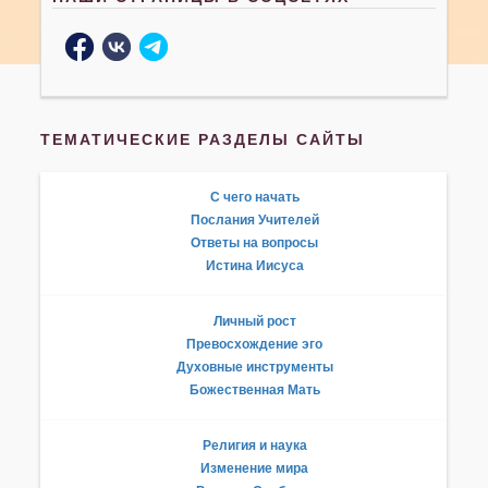
ТЕМАТИЧЕСКИЕ РАЗДЕЛЫ САЙТЫ
С чего начать
Послания Учителей
Ответы на вопросы
Истина Иисуса
Личный рост
Превосхождение эго
Духовные инструменты
Божественная Мать
Религия и наука
Изменение мира