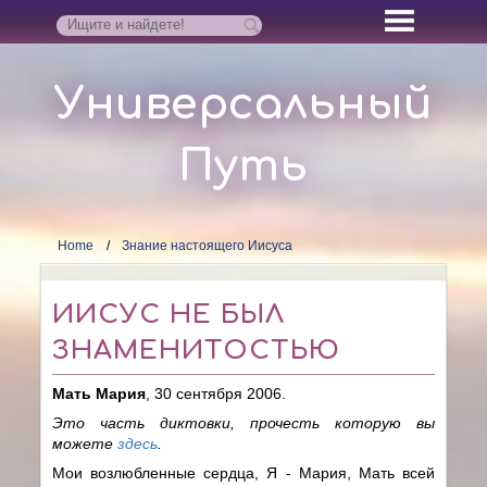
Универсальный
Путь
Home
Знание настоящего Иисуса
ИИСУС НЕ БЫЛ
ЗНАМЕНИТОСТЬЮ
Мать Мария
, 30 сентября 2006.
Это часть диктовки, прочесть которую вы
можете
здесь
.
Мои возлюбленные сердца, Я - Мария, Мать всей