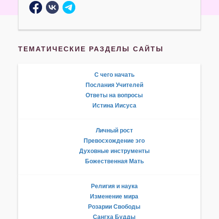
ТЕМАТИЧЕСКИЕ РАЗДЕЛЫ САЙТЫ
С чего начать
Послания Учителей
Ответы на вопросы
Истина Иисуса
Личный рост
Превосхождение эго
Духовные инструменты
Божественная Мать
Религия и наука
Изменение мира
Розарии Свободы
Сангха Будды