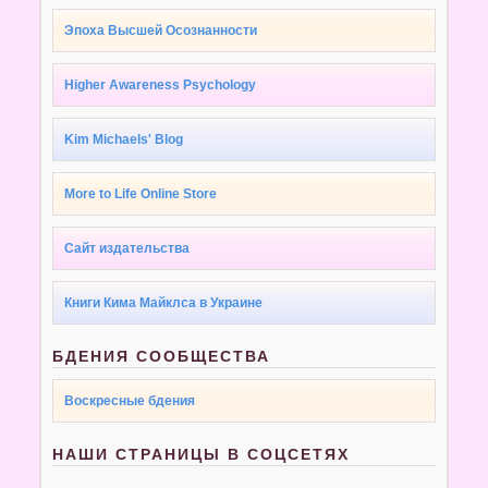
Эпоха Высшей Осознанности
Higher Awareness Psychology
Kim Michaels' Blog
More to Life Online Store
Сайт издательства
Книги Кима Майклса в Украине
БДЕНИЯ СООБЩЕСТВА
Воскресные бдения
НАШИ СТРАНИЦЫ В СОЦСЕТЯХ