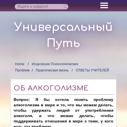
Универсальный
Путь
Home
Исцеление Психологических
Проблем
Практическая жизнь
ОТВЕТЫ УЧИТЕЛЕЙ
ОБ АЛКОГОЛИЗМЕ
Вопрос: Я бы хотела понять проблему
алкоголизма в мире и то, что мы можем делать,
чтобы удержать людей от употребления
алкоголя, и что можно делать, чтобы
поддерживать отношения в мире с теми, у кого
есть эта проблема.