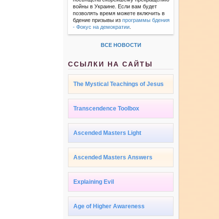
войны в Украине. Если вам будет
позволять время можете включить в
бдение призывы из
программы бдения
- Фокус на демократии
.
ВСЕ НОВОСТИ
ССЫЛКИ НА САЙТЫ
The Mystical Teachings of Jesus
Transcendence Toolbox
Ascended Masters Light
Ascended Masters Answers
Explaining Evil
Age of Higher Awareness