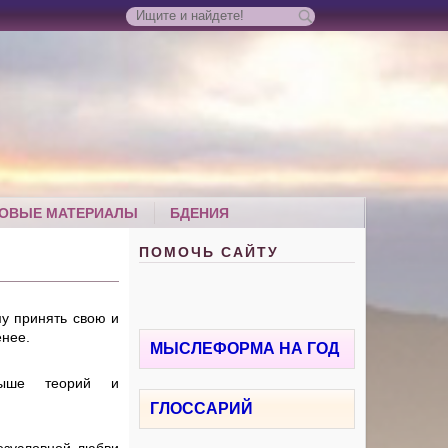
ОВЫЕ МАТЕРИАЛЫ
БДЕНИЯ
ПОМОЧЬ САЙТУ
му принять свою и
енее.
МЫСЛЕФОРМА НА ГОД
выше теорий и
ГЛОССАРИЙ