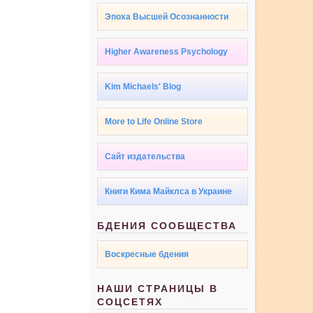
Эпоха Высшей Осознанности
Higher Awareness Psychology
Kim Michaels' Blog
More to Life Online Store
Сайт издательства
Книги Кима Майклса в Украине
БДЕНИЯ СООБЩЕСТВА
Воскресные бдения
НАШИ СТРАНИЦЫ В
СОЦСЕТЯХ