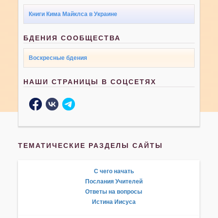
Книги Кима Майклса в Украине
БДЕНИЯ СООБЩЕСТВА
Воскресные бдения
НАШИ СТРАНИЦЫ В СОЦСЕТЯХ
ТЕМАТИЧЕСКИЕ РАЗДЕЛЫ САЙТЫ
С чего начать
Послания Учителей
Ответы на вопросы
Истина Иисуса