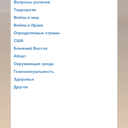
Вопросы религии
Терроризм
Война и мир
Война в Ираке
Определенные страны
США
Ближний Восток
Аборт
Окружающая среда
Гомосексуальность
Здоровье
Другое