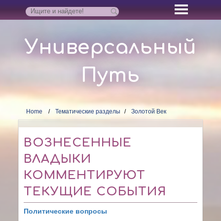
Универсальный
Путь
Home
Тематические разделы
Золотой Век
ВОЗНЕСЕННЫЕ
ВЛАДЫКИ
КОММЕНТИРУЮТ
ТЕКУЩИЕ СОБЫТИЯ
Политические вопросы