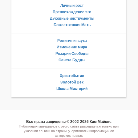
Личный рост
Превосхождение эго
Духовные инструменты
Божественная Мать
Религия и наука
Изменение мира
Розарии Свободы
Сангха Будды
Христобытие
Золотой Век
Школа Мистерий
Все права защищены © 2002-2026 Ким Майклс
Публикация материалов с этого сайта разрешается только при
указании ссылки на страницу-оригинал и информации об
авторских правах