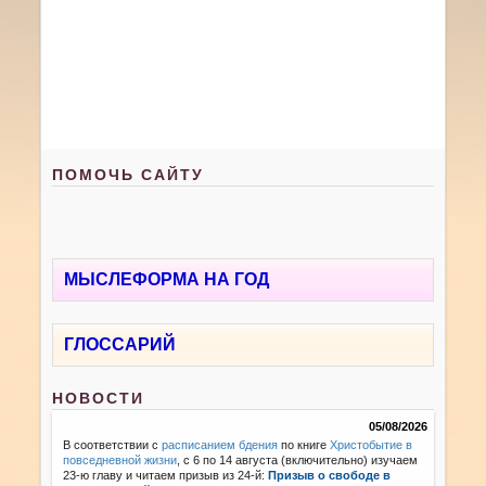
ПОМОЧЬ САЙТУ
МЫСЛЕФОРМА НА ГОД
ГЛОССАРИЙ
НОВОСТИ
05/08/2026
В соответствии с
расписанием бдения
по книге
Христобытие в
повседневной жизни
, с 6 по 14 августа (включительно) изучаем
23-ю главу и читаем призыв из 24-й:
Призыв о свободе в