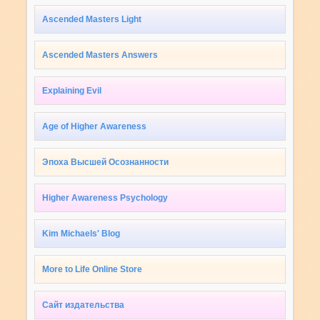
Ascended Masters Light
Ascended Masters Answers
Explaining Evil
Age of Higher Awareness
Эпоха Высшей Осознанности
Higher Awareness Psychology
Kim Michaels' Blog
More to Life Online Store
Сайт издательства