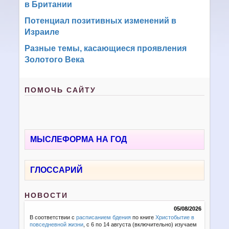
в Британии
Потенциал позитивных изменений в
Израиле
Разные темы, касающиеся проявления
Золотого Века
ПОМОЧЬ САЙТУ
МЫСЛЕФОРМА НА ГОД
ГЛОССАРИЙ
НОВОСТИ
05/08/2026
В соответствии с
расписанием бдения
по книге
Христобытие в
повседневной жизни
, с 6 по 14 августа (включительно) изучаем