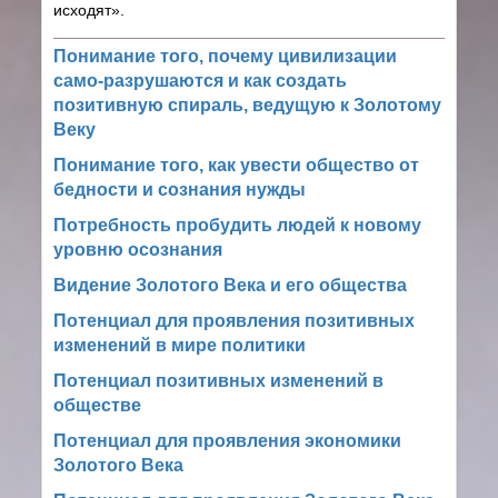
исходят».
Понимание того, почему цивилизации
само-разрушаются и как создать
позитивную спираль, ведущую к Золотому
Веку
Понимание того, как увести общество от
бедности и сознания нужды
Потребность пробудить людей к новому
уровню осознания
Видение Золотого Века и его общества
Потенциал для проявления позитивных
изменений в мире политики
Потенциал позитивных изменений в
обществе
Потенциал для проявления экономики
Золотого Века