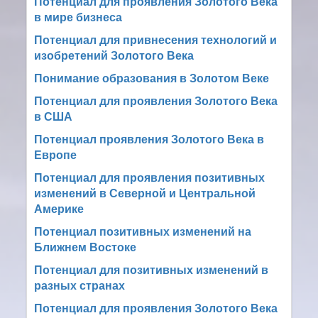
Потенциал для проявления Золотого Века
в мире бизнеса
Потенциал для привнесения технологий и
изобретений Золотого Века
Понимание образования в Золотом Веке
Потенциал для проявления Золотого Века
в США
Потенциал проявления Золотого Века в
Европе
Потенциал для проявления позитивных
изменений в Северной и Центральной
Америке
Потенциал позитивных изменений на
Ближнем Востоке
Потенциал для позитивных изменений в
разных странах
Потенциал для проявления Золотого Века