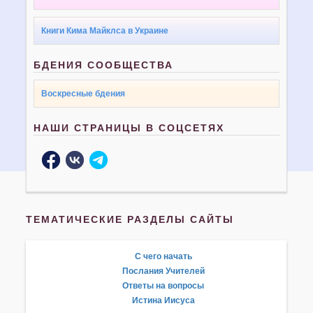
Книги Кима Майклса в Украине
БДЕНИЯ СООБЩЕСТВА
Воскресные бдения
НАШИ СТРАНИЦЫ В СОЦСЕТЯХ
ТЕМАТИЧЕСКИЕ РАЗДЕЛЫ САЙТЫ
С чего начать
Послания Учителей
Ответы на вопросы
Истина Иисуса