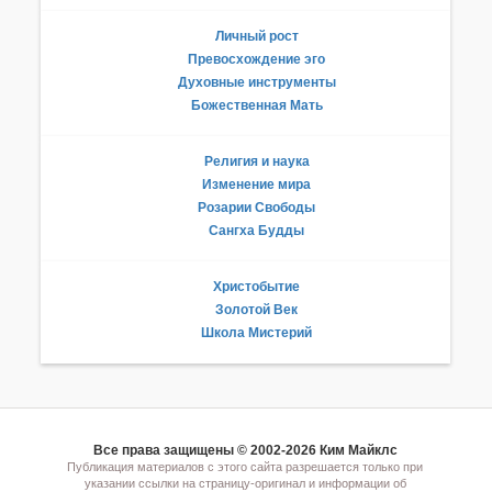
Личный рост
Превосхождение эго
Духовные инструменты
Божественная Мать
Религия и наука
Изменение мира
Розарии Свободы
Сангха Будды
Христобытие
Золотой Век
Школа Мистерий
Все права защищены © 2002-2026 Ким Майклс
Публикация материалов с этого сайта разрешается только при
указании ссылки на страницу-оригинал и информации об