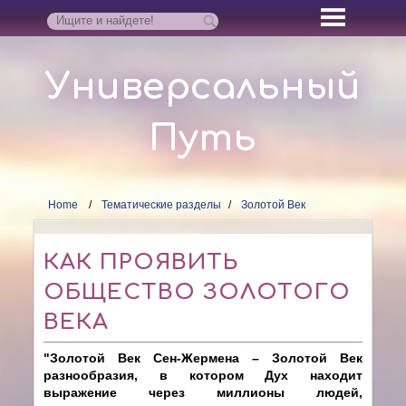
Универсальный
Путь
Home
Тематические разделы
Золотой Век
КАК ПРОЯВИТЬ
ОБЩЕСТВО ЗОЛОТОГО
ВЕКА
"Золотой Век Сен-Жермена – Золотой Век
разнообразия, в котором Дух находит
выражение через миллионы людей,