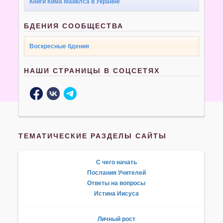
Книги Кима Майклса в Украине
БДЕНИЯ СООБЩЕСТВА
Воскресные бдения
НАШИ СТРАНИЦЫ В СОЦСЕТЯХ
ТЕМАТИЧЕСКИЕ РАЗДЕЛЫ САЙТЫ
С чего начать
Послания Учителей
Ответы на вопросы
Истина Иисуса
Личный рост