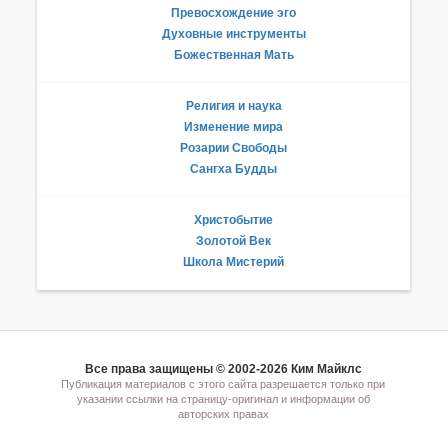
Превосхождение эго
Духовные инструменты
Божественная Мать
Религия и наука
Изменение мира
Розарии Свободы
Сангха Будды
Христобытие
Золотой Век
Школа Мистерий
Все права защищены © 2002-2026 Ким Майклс
Публикация материалов с этого сайта разрешается только при
указании ссылки на страницу-оригинал и информации об
авторских правах