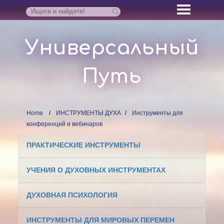
Универсальный
Путь
Home
ИНСТРУМЕНТЫ ДУХА
Инструменты для
конференций и вебинаров
ПРАКТИЧЕСКИЕ ИНСТРУМЕНТЫ
УЧЕНИЯ О ДУХОВНЫХ ИНСТРУМЕНТАХ
ДУХОВНАЯ ПСИХОЛОГИЯ
ИНСТРУМЕНТЫ ДЛЯ МИРОВЫХ ПЕРЕМЕН