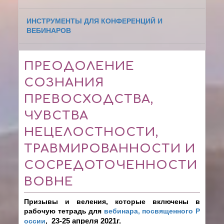
ИНСТРУМЕНТЫ ДЛЯ КОНФЕРЕНЦИЙ И
ВЕБИНАРОВ
ПРЕОДОЛЕНИЕ
СОЗНАНИЯ
ПРЕВОСХОДСТВА,
ЧУВСТВА
НЕЦЕЛОСТНОСТИ,
ТРАВМИРОВАННОСТИ И
СОСРЕДОТОЧЕННОСТИ
ВОВНЕ
Призывы и веления, которые включены в
рабочую тетрадь для
вебинара, посвященного Р
оссии
,
23-25 апреля 2021г.